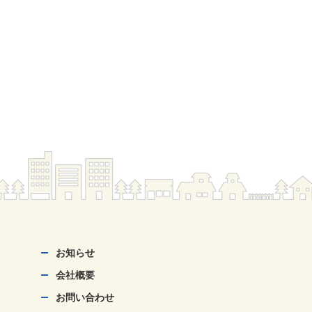
お知らせ
会社概要
お問い合わせ