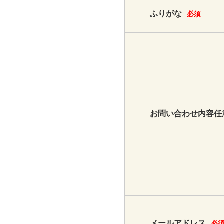
ふりがな
必須
お問い合わせ内容
任
メールアドレス
必