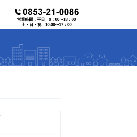
営業時間：平日 9：00〜18：00
土・日・祝 10:00〜17：00