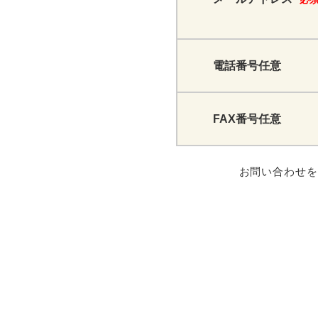
電話番号
任意
FAX番号
任意
お問い合わせ