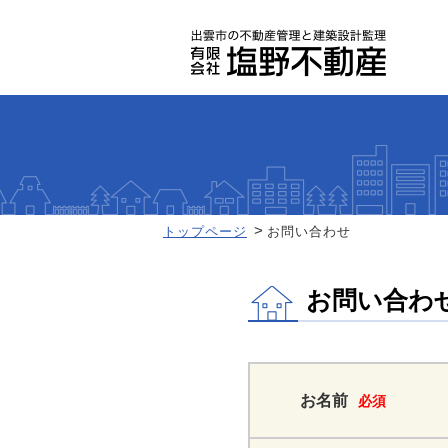
トップページ
お問い合わせ
お問い合わ
お名前
必須