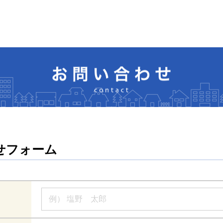
せフォーム