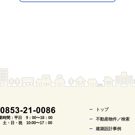
トップ
業時間：平日 9：00〜18：00
不動産物件／検索
・日・祝 10:00〜17：00
建築設計事例