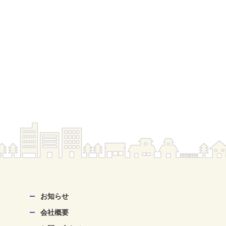
お知らせ
会社概要