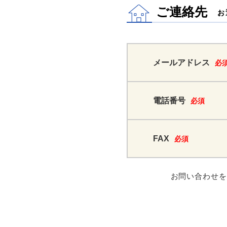
ご連絡先
お
メールアドレス
必
電話番号
必須
FAX
必須
お問い合わせ