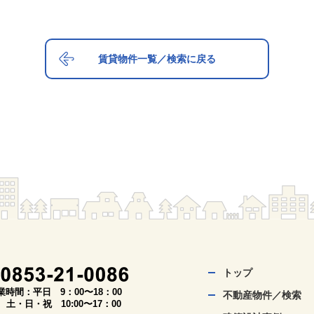
賃貸物件一覧／検索に戻る
トップ
業時間：平日 9：00〜18：00
不動産物件／検索
・日・祝 10:00〜17：00