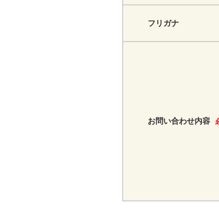
フリガナ
お問い合わせ内容