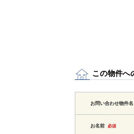
この物件へ
お問い合わせ物件名
お名前
必須