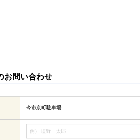
のお問い合わせ
今市京町駐車場