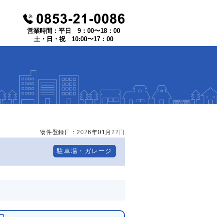
営業時間：平日 9：00〜18：00
土・日・祝 10:00〜17：00
物件登録日：
2026年01月22日
駐車場・ガレージ