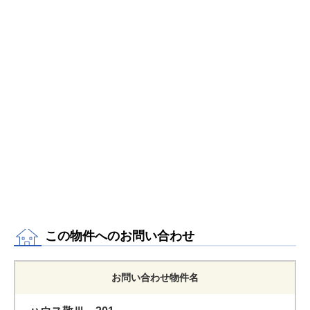
この物件へのお問い合わせ
お問い合わせ物件名