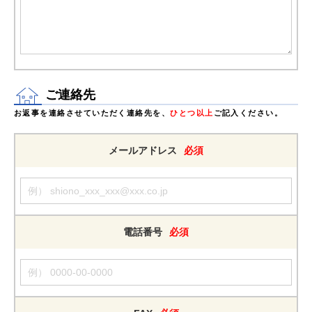
ご連絡先
お返事を連絡させていただく連絡先を、
ひとつ以上
ご記入ください。
メールアドレス
必須
電話番号
必須