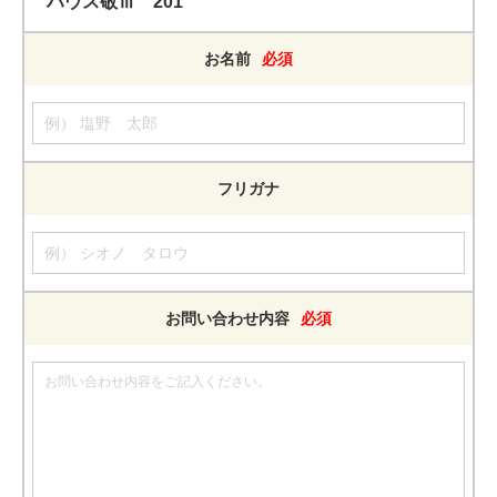
ハウス敬Ⅲ 201
お名前
必須
フリガナ
お問い合わせ内容
必須