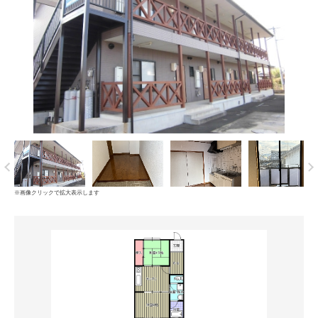
※画像クリックで拡大表示します