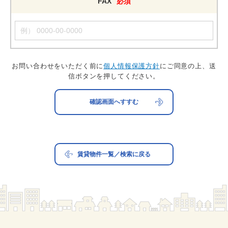
FAX
必須
お問い合わせをいただく前に
個人情報保護方針
にご同意の上、送
信ボタンを押してください。
賃貸物件一覧／検索に戻る