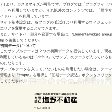
ア] より、カスタマイズが可能です。ブログでは「ブログサイドバ
ー」を利用していますが、それ以外のコンテンツでは、「標準サ
イドバー」を利用しています。
サイト基本設定は、各ブログの [設定] より利用するウィジェット
エリアを変更することができます。
また、サイドバー部分を変更する場合は、/Elements/widget_area.p
hp を編集してください。
初期データについて
このサンプルテーマは２つの初期データを提供しています。現在
利用しているものは「default」でサンプルのデータが入っているも
のになります。
サンプルデータを入っていないものを利用したい場合は、テーマ
管理より「empty」を選択し「初期データ読込」ボタンをクリック
してください。
〒693-0001