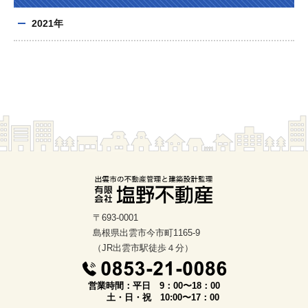
2021年
〒693-0001
島根県出雲市今市町1165-9
（JR出雲市駅徒歩４分）
営業時間：平日 9：00〜18：00
土・日・祝 10:00〜17：00