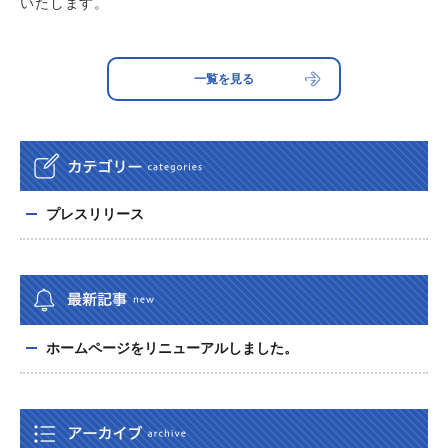
いたします。
一覧を見る
プレスリリース
ホームページをリニューアルしました。