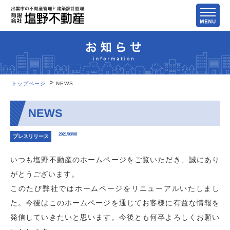
トップページ
NEWS
NEWS
2021/03/08
プレスリリース
いつも塩野不動産のホームページをご覧いただき、誠にあり
がとうございます。
このたび弊社ではホームページをリニューアルいたしまし
た。今後はこのホームページを通じてお客様に有益な情報を
発信していきたいと思います。今後とも何卒よろしくお願い